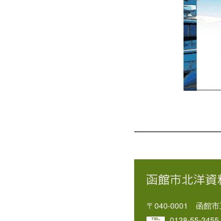
〒040-0001 函館
0138-55-3455