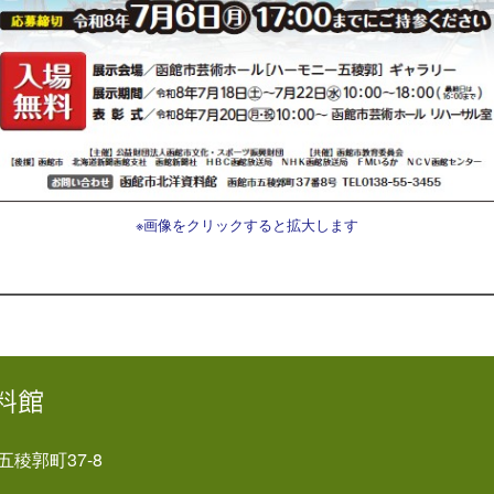
※画像をクリックすると拡大します
市五稜郭町37-8