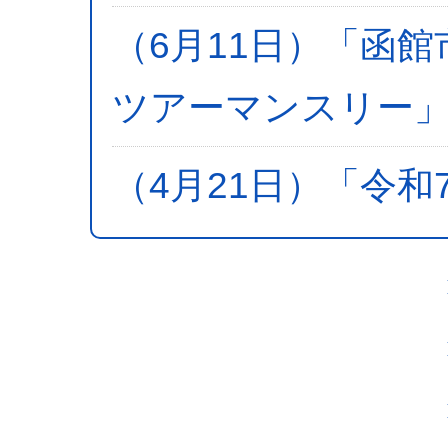
（6月11日）「函
ツアーマンスリー」
（4月21日）「令