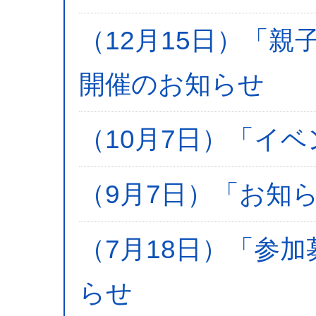
（12月15日）「
開催のお知らせ
（10月7日）「イ
（9月7日）「お知
（7月18日）「参
らせ