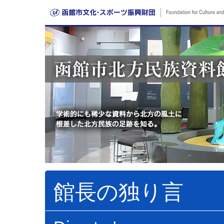
館長の独り言