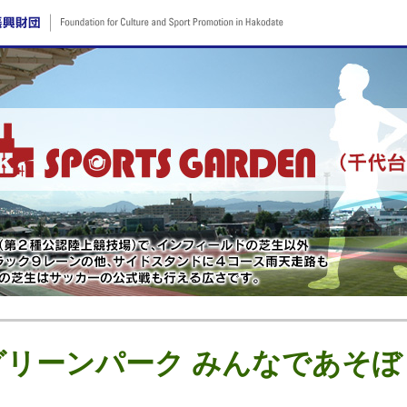
グリーンパーク みんなであそぼ