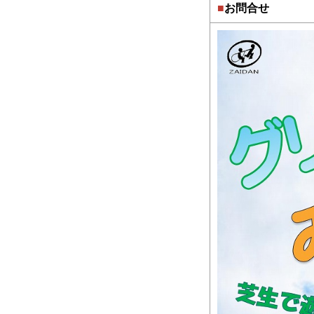
■
お問合せ